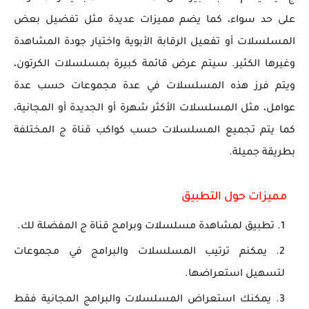
على حد سواء، كما يضم مميزات عديدة مثل تفضيل بعض
المسلسلات أو تفعيل الرقابة الأبوية واختيار جودة المشاهدة
وغيرها الكثير. سيتم عرض قائمة كبيرة بمسلسلات الكرتون،
ويتم فرز هذه المسلسلات في عدة مجموعات حسب عدة
عوامل، مثل المسلسلات الأكثر شهرة أو الجديدة أو المجانية،
كما يتم تجميع المسلسلات حسب كواكب قناة ج المختلفة
بطريقة جميلة.
مميزات حول التطبيق
تطبيق لمشاهدة مسلسلات وبرامج قناة ج المفضلة لك.
يمكنم ترتيب المسلسلات والبرامج في مجموعات
لتسهيل استعراضها.
يمكنك استعراض المسلسلات والبرامج المجانية فقط