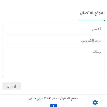
نموذج الاتصال
جميع الحقوق محفوظة ©
موني بلص