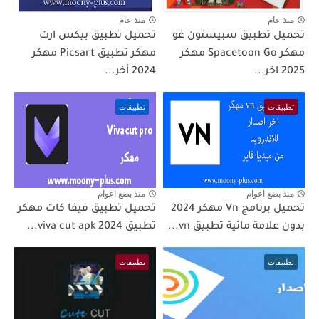
منذ عام
منذ عام
تحميل تطبيق سبيستون غو
تحميل تطبيق بيكس ارت
مهكر Spacetoon Go مهكر
مهكر تطبيق Picsart مهكر
2025 اخر...
2024 أخر...
تطبيقات
تطبيقات
منذ بضع اعوام
منذ بضع اعوام
تحميل برنامج Vn مهكر 2024
تحميل تطبيق فيفا كات مهكر
بدون علامة مائية تطبيق vn...
تطبيق viva cut apk 2024...
تطبيقات
تطبيقات