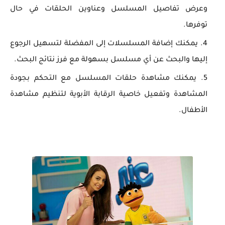
وعرض تفاصيل المسلسل وعناوين الحلقات في حال
توفرها.
يمكنك إضافة المسلسلات إلى المفضلة لتسهيل الرجوع
إليها والبحث عن أي مسلسل بسهولة مع فرز نتائج البحث.
يمكنك مشاهدة حلقات المسلسل مع التحكم بجودة
المشاهدة وتفعيل خاصية الرقابة الأبوية لتنظيم مشاهدة
الأطفال.