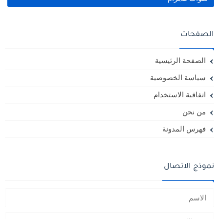
الصفحات
الصفحة الرئيسية
سياسة الخصوصية
اتفاقية الاستخدام
من نحن
فهرس المدونة
نموذج الاتصال