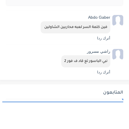
Abdo Gaber
فين كلمة السر لعبه محاربين الشاولين 
أترك ردا
راشي مسرور
نبي الباسور تع قاد ف فور 2
أترك ردا
المتابعون