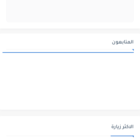
المتابعون
الاكثر زيارة