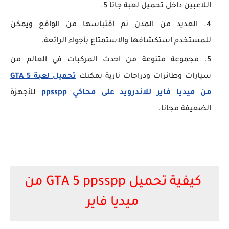
اللاعبين داخل تحميل لعبة جاتا 5.
العديد من المدن تم اقتباسها من الواقع ويمكن
للمستخدم استكشافها والاستمتاع بأجواء الرائعة.
مجموعة متنوعة من احدث المركبات في العالم من
سيارات وطائرات ودراجات نارية يمكنك
تحميل لعبة GTA 5
من ميديا فاير للاندرويد على محاكي ppsspp
للأجهزة
الضعيفة مجانا.
كيفية تحميل GTA 5 ppsspp من
ميديا فاير