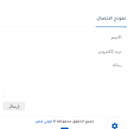
نموذج الاتصال
جميع الحقوق محفوظة ©
موني بلص