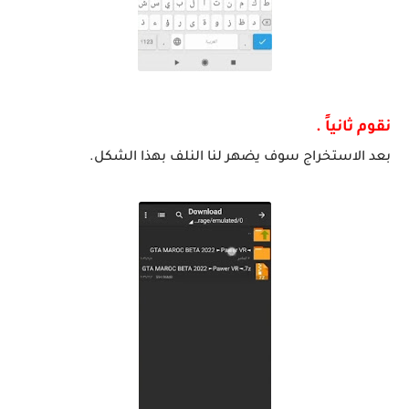
نقوم ثانياً .
بعد الاستخراج سوف يضهر لنا النلف بهذا الشكل.