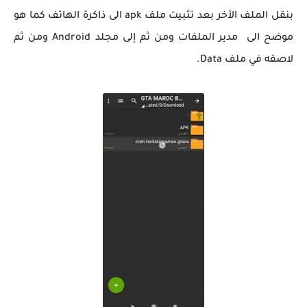
بنقل الملف الأخر بعد تثبيت ملف apk الى ذاكرة الهاتف كما هو
موضح الى مدير الملفات ومن ثم إلى مجلد Android ومن ثم
لاصقه في ملف Data.