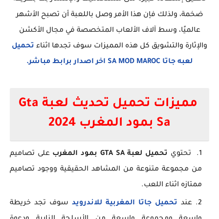
ضخمة، ولذلك فإن هذا الأمر وصل باللعبة أن تصبح الأشهر
عالميًا، وسط آلاف الألعاب المتخصصة في مجال الأكشن
والإثارة والتشويق كل هذه المميزات سوف تجدها اثناء
تحميل
لعبه جاتا SA MOD MAROC اخر اصدار برابط مباشر.
مميزات تحميل تحديث لعبة Gta
Sa بمود المغرب 2024
تحتوي
تحميل لعبة GTA SA بمود المغرب
على تصاميم
من مجموعة متنوعة من المشاهد الحقيقية ووجود تصاميم
ممتازه اثناء اللعب.
عند
تحميل جاتا المغربية للاندرويد
سوف تجد خريطة