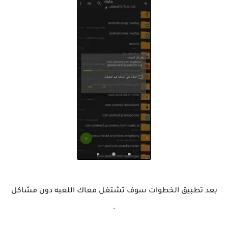
بعد تطبيق الخطوات سوف تشتغل معاك اللعبه دون مشاكل
.