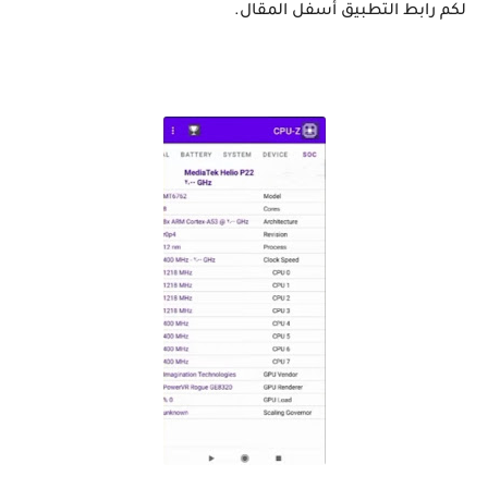
لكم رابط التطبيق أسفل المقال.