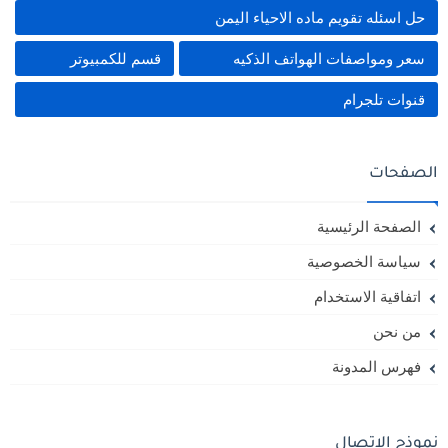
حل اسئله تقويم ماده الاحياء اليمن
سعر ومواصفات الهواتف الذكيه
قسم للكمبيوتر
قنوات تلجرام
الصفحات
الصفحة الرئيسية
سياسة الخصوصية
اتفاقية الاستخدام
من نحن
فهرس المدونة
نموذج الاتصال