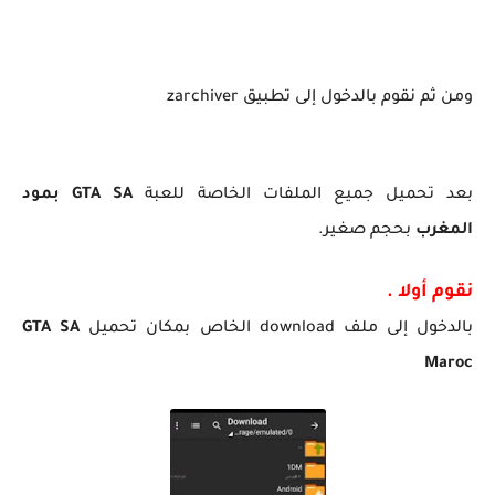
ومن ثم نقوم بالدخول إلى تطبيق
zarchiver
بعد تحميل جميع الملفات الخاصة للعبة
GTA SA بمود
المغرب
بحجم صغير.
نقوم أولا .
بالدخول إلى ملف download الخاص بمكان تحميل
GTA SA
Maroc