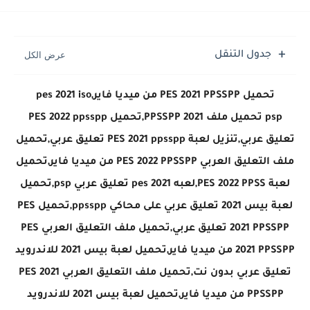
جدول التنقل
تحميل PES 2021 PPSSPP من ميديا فاير,pes 2021 iso
psp تحميل ملف PPSSPP 2021,تحميل PES 2022 ppsspp
تعليق عربي,تنزيل لعبة PES 2021 ppsspp تعليق عربي,تحميل
ملف التعليق العربي PES 2022 PPSSPP من ميديا فاير,تحميل
لعبة PES 2022 PPSS,لعبه pes 2021 تعليق عربي psp,تحميل
لعبة بيس 2021 تعليق عربي على محاكي ppsspp,تحميل PES
2021 PPSSPP تعليق عربي,تحميل ملف التعليق العربي PES
2021 PPSSPP من ميديا فاير,تحميل لعبة بيس 2021 للاندرويد
تعليق عربي بدون نت,تحميل ملف التعليق العربي PES 2021
PPSSPP من ميديا فاير,تحميل لعبة بيس 2021 للاندرويد