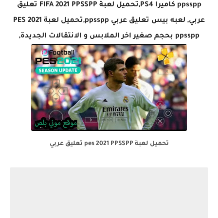
ppsspp كاميرا PS4,تحميل لعبة FIFA 2021 PPSSPP تعليق
عربي, لعبه بيس تعليق عربي ppsspp,تحميل لعبة PES 2021
ppsspp بحجم صغير اخر الملابس و الانتقالات الجديدة,
تحميل لعبة pes 2021 PPSSPP تعليق عربي