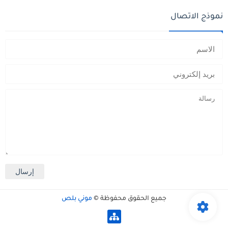
نموذج الاتصال
جميع الحقوق محفوظة ©
موني بلص