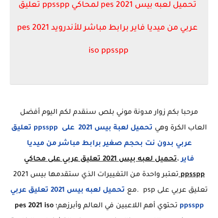
تحميل لعبه بيس pes 2021 لمحاكي ppsspp تعليق
عربي من ميديا فاير برابط مباشر للأندرويد
pes 2021
iso ppsspp
مرحبا بكم زوار مدونة موني بلص سنقدم لكم اليوم أفضل
العاب الكرة وهي
تحميل لعبة بيس 2021 على ppsspp تعليق
عربي بدون نت بحجم صغير برابط مباشر من ميديا
فاير
،
تحميل لعبه بيس 2021 تعليق عربي على محاكي
ppsspp
تعتبر واحدة من التغييرات الذي ستقدمها
بيس 2021
تعليق عربي على psp
.مع
تحميل لعبه بيس 2021 تعليق عربي
ppsspp
تحتوي أهم اللاعبين في العالم وأبرزهم؛
pes 2021 iso