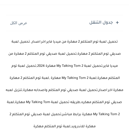
جدول التنقل
تحميل لعبة توم المتكلم 2 مهكرة من ميديا فاير اخر اصدار, تحميل لعبة
صديقي توم المتكلم 2 مهكرة,تحميل لعبة صديقي توم المتكلم 2 مهكرة من
ميديا فاير,تحميل لعبة My Talking Tom 2 مهكرة 2024,تحميل لعبة توم
المتكلم مهكرة,لعبة My Talking Tom 2 مهكرة ,لعبة توم المتكلم 2 مهكرة
مهكرة اخر اصدار,تحميل لعبة صديقي توم المتكلم واصحابه مهكرة,تنزيل لعبه
صديقي توم المتكلم مهكره,طريقه تحميل لعبة My Talking Tom مهكرة,لعبة
My Talking Tom 2 مهكرة برابط مباشر,تحميل لعبة صديقي توم المتكلم 2
مهكرة للاندرويد,لعبة توم المتكلم مهكرة