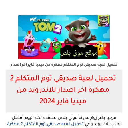
تحميل لعبة صديقي توم المتكلم مهكرة من ميديا فاير اخر اصدار
تحميل لعبة صديقي توم المتكلم 2
مهكرة اخر اصدار للاندرويد من
ميديا فاير 2024
مرحبا بكم زوار مدونة موني بلص سنقدم لكم اليوم أفضل
العاب الاندرويد وهي
تحميل لعبه صديقي توم المتكلم 2 مهكرة
,