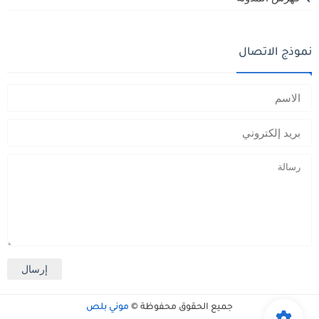
نموذج الاتصال
جميع الحقوق محفوظة ©
موني بلص