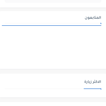
المتابعون
الاكثر زيارة