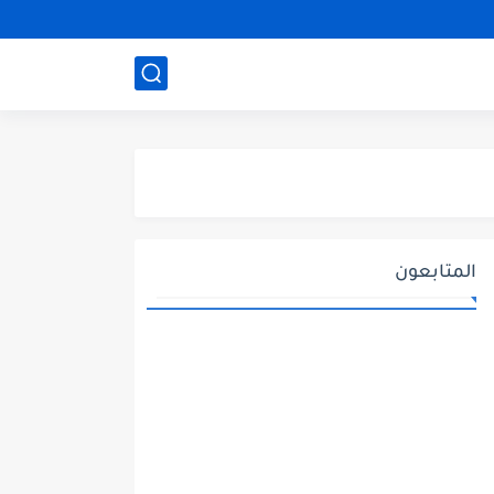
المتابعون