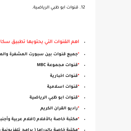
قنوات ابو ظبي الرياضية.
اهم القنوات التي يحتويها تطبيق سكا
*
جميع قنوات بين سبورت المشفرة والم
*
قنوات مجموعة MBC
*
قنوات اخبارية
*
قنوات اسلامية
*
قنوات ابو ظبي الرياضية
*
راديو القران الكريم
*
مكتبة خاصة بالأفلام (افلام عربية وأجنبي
*
مكتبة خاصة بالدراما ( برامج تلفزيونية 