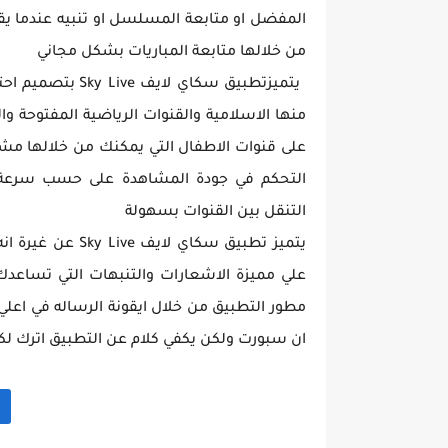
المفضل او متابعة المسلسل او تنبيه عندما يق
من خلالها متابعة المباريات بشكل مجاني
يتميزتطبيق سكاي 
منها الاسلامية والقنوات الرياضية المفتوحة وا
على قنوات الاطفال التي يمكنك من خلالها مش
التحكم في جودة المشاهدة على حسب سرعة ا
التنقل بين القنوات بسهولة
يتميز تطبيق سكاي
علي مميزة الاشعارات والتنبهات التي تساعدك
مطور التطبيق من خلال ايقونة الرساله في اعلي 
ان سبورت ولكن يكفي كلام عن التطبيق اترك ل