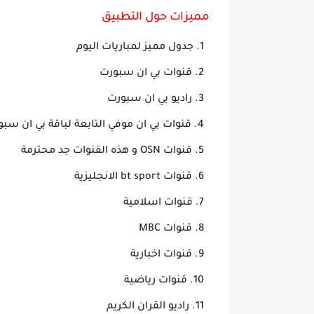
مميزات حول التطبيق
جدول مميز لمباريات اليوم
قنوات بي ان سبورت
راديو بي ان سبورت
قنوات بي ان موفي التابعة لباقة بي ان سب
قنوات OSN و هذه القنوات جد محترمة
قنوات bt sport الانجليزية
قنوات اسلامية
قنوات MBC
قنوات اخبارية
قنوات رياضية
راديو القران الكريم