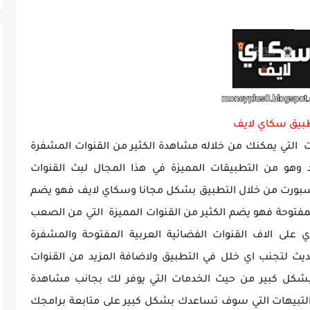
بيق سكاي لايف
التي يمكنك من خلاله مشاهدة الكثير من القنوات المشفرة
 وهو من التطبيقات المميزة في هذا المجال لبث القنوات
سبورت من خلال التطبيق بشكل مجانا وسكاي لايف فهو يضم
مفتوحة فهو يضم الكثير من القنوات المميزة التي من الصعب
على الاف القنوات الفضائية العربية المفتوحة والمشفرة
يث لتجنب اي خلل في التطبيق ولاضافة المزيد من القنوات
بشكل كبير من حيث الخدمات التي يوفر لك بجانب مشاهدة
والتبيهات التي سوف تساعدك بشكل كبير على متابعة برامجك