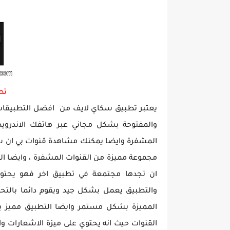
تط
يعتبر تطبيق سكاي لايف من افضل التطبيقات 
والمفتوحة بشكل مجاني عبر هاتفك الاندرويد
المشفرة وايضا يمكنك مشاهدة قنوات بي ان 
مجموعة مميزة من القنوات المشفرة ، وايضا ال
ان تجدها مجتمعة في تطبيق اخر فهو يحتوي 
والتطبيق يعمل بشكل جيد ويقوم دائما بالتحد
المميزة بشكل مستمر وايضا التطبيق مميز 
القنوات حيث انه يحتوي على ميزة الاشعارات 