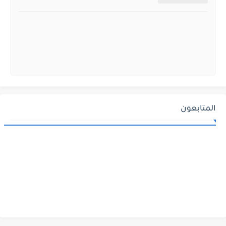
المتابعون