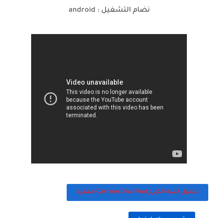
نضام التشغيل : android
تحميل لعبه الكيرم Carrom Disc Pool مهكره