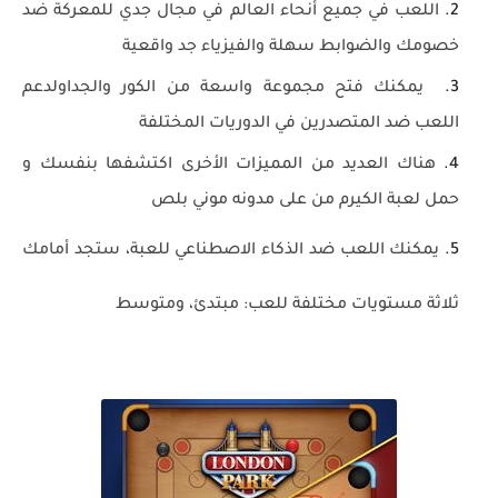
اللعب في جميع أنحاء العالم في مجال جدي للمعركة ضد
خصومك والضوابط سهلة والفيزياء جد واقعية
يمكنك فتح مجموعة واسعة من الكور والجداولدعم
اللعب ضد المتصدرين في الدوريات المختلفة
هناك العديد من المميزات الأخرى اكتشفها بنفسك و
حمل لعبة الكيرم من على مدونه موني بلص
يمكنك ا
للعب ضد الذكاء الاصطناعي للعبة، ستجد أمامك
ثلاثة مستويات مختلفة للعب: مبتدئ، ومتوسط