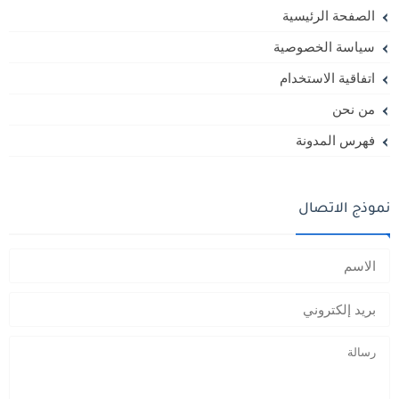
الصفحة الرئيسية
سياسة الخصوصية
اتفاقية الاستخدام
من نحن
فهرس المدونة
نموذج الاتصال