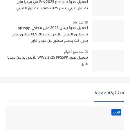
تحميل لعبة Pes 2025 ppsspp من ميديا فاير
تعليق عربي بيس pes 2025 بالتعليق العربي
منذ عام
تحميل لعبة بيس 2026 على محاكي ppsspp
بالتعليق العربي للاندرويد PES 2026 تعليق عربي
بدون نت بحجم صغير من ميديا فاير
منذ بضع اعوام
تحميل لعبة WWE 2k25 PPSSPP للأندرويد من ميديا
فاير
مشاركة مميزة
العاب