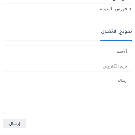
فهرس المدونة
نموذج الاتصال