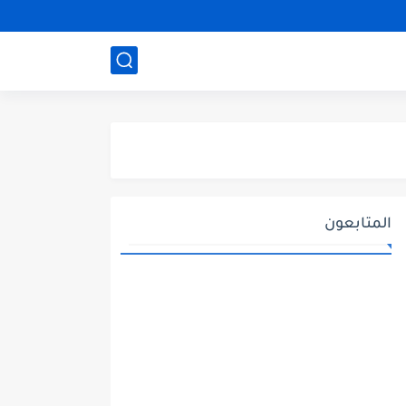
المتابعون