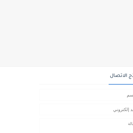
ج الاتصال