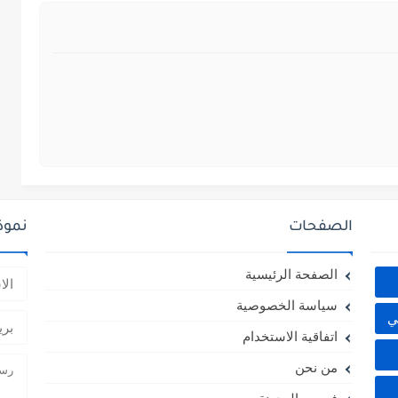
الصفحات
نموذ
الصفحة الرئيسية
سياسة الخصوصية
ي
اتفاقية الاستخدام
من نحن