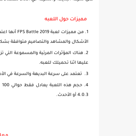
مميزات حول اللعبه
من مميزات لعب
الأشكال والمشاهد والتصاميم متوافقة بشك
هناك المؤثرات المرئية والمسموعة التي ت
عليها اثنا تحميلك للعبه.
تعتمد على سرعة البديهة والسرعة في الأدا
حج
4.0.3 أو الأحدث.
معلو