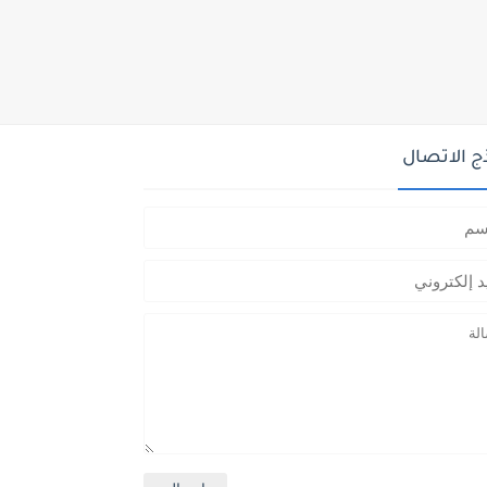
ج الاتصال