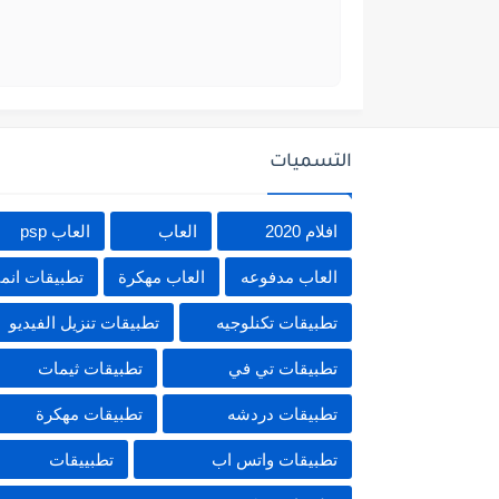
التسميات
افلام 2020
العاب
العاب psp
العاب مدفوعه
العاب مهكرة
تطبيقات انم
تطبيقات تكنلوجيه
تطبيقات تنزيل الفيديو
تطبيقات تي في
تطبيقات ثيمات
تطبيقات دردشه
تطبيقات مهكرة
تطبيقات واتس اب
تطبييقات