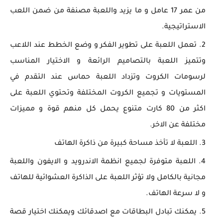
من عمر 17 عامل و ما يزيد واللعبة مصنفة من ضمن اللعب
الاستراتيجية.
تعمل اللعبة على تطوير الفكر و وضع الخطط عند اللاعب
وتتميز اللعبة بالتصاميم الرائعة و الاختيار المناسب
لرسومات الكروت وتزداد اللعبة حماس عند التقدم في
المستويات و تجميع الكروت المختلفة وتحتوي اللعبة على
اكثر من 80 كارت متنوع يحمل كل منهم قوة و مميزات
مختلفة عن الاخر.
اللعبة لا تأخذ مساحة كبيرة من ذاكرة الهاتف
اللعبة متوفرة لجميع انظمة الاندرويد و الايفون واللعبة
مجانية بالكامل ولا تؤثر اللعبة على الذاكرة العشوائية للهاتف
و لا سرعة الهاتف.
يمكنك تبادل البطاقات مع اصدقائك ويمكنك اختيار قصة