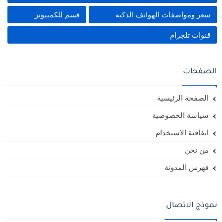
سعر ومواصفات الهواتف الذكيه
قسم للكمبيوتر
قنوات تلجرام
الصفحات
الصفحة الرئيسية
سياسة الخصوصية
اتفاقية الاستخدام
من نحن
فهرس المدونة
نموذج الاتصال