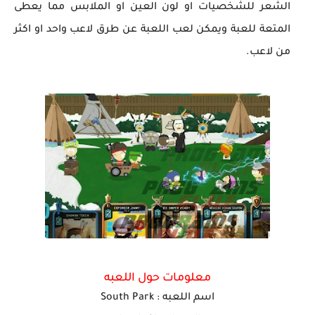
الشعر للشخصيات او لون العين او الملابس مما يعطى
المتعة للعبة ويمكن لعب اللعبة عن طرق لاعب واحد او اكثر
من لاعب.
معلومات حول اللعبه
اسم ا
للعبه
:
South Park