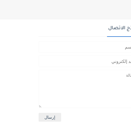
ج الاتصال