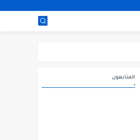
المتابعون