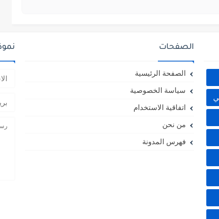
الصفحات
نموذ
الصفحة الرئيسية
سياسة الخصوصية
ي
اتفاقية الاستخدام
من نحن
فهرس المدونة