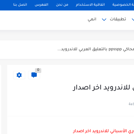
 الخصوصية
اتفاقية الاستخدام
من نحن
الفهرس
اتصل بنا
تطبيقات
انمي
0
لاندرويد اخر اصدار
لتحديث الجديد...
ي الأسباني للاندرويد اخر اصدار