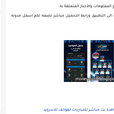
المعلومات والأخبار المتعلقة به.
 الى التطبيق ورابط التحميل مباشر نضعه لكم اسفل مدونه