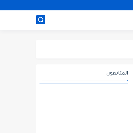
المتابعون