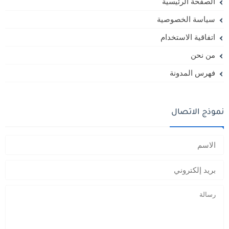
الصفحة الرئيسية
سياسة الخصوصية
اتفاقية الاستخدام
من نحن
فهرس المدونة
نموذج الاتصال