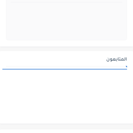
المتابعون