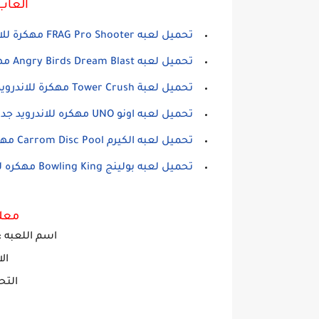
العاب
تحميل لعبه FRAG Pro Shooter مهكرة للاندرويد
تحميل لعبه Angry Birds Dream Blast مهكرة للاندرويد
تحميل لعبة Tower Crush مهكرة للاندرويد
تحميل لعبه اونو UNO مهكره للاندرويد جديده
تحميل لعبه الكيرم Carrom Disc Pool مهكره للاندرويد
تحميل لعبه بولينج Bowling King مهكره للاندرويد
معلو
اسم ا
للعبه
ie
ال
التح