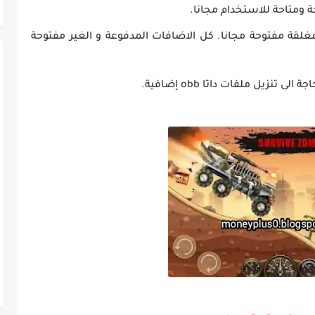
 ومتاحة للاستخدام مجانا.
لقة مفتوحة مجانا. كل الاضافات المدفوعة و الغير مفتوحة
تنزيل ملفات داتا obb إضافية.