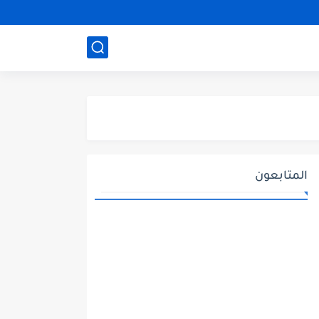
المتابعون