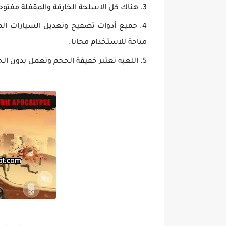
هناك كل الاسلحة الخارقة والمقفلة مفتوحة
جميع أدوات تصفيح وتعديل السيارات المغ
متاحة للاستخدام مجانا.
اللعبه تعتبر خفيفة الحجم وتعمل بدون الحاجة الى 