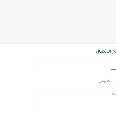
ج الاتصال