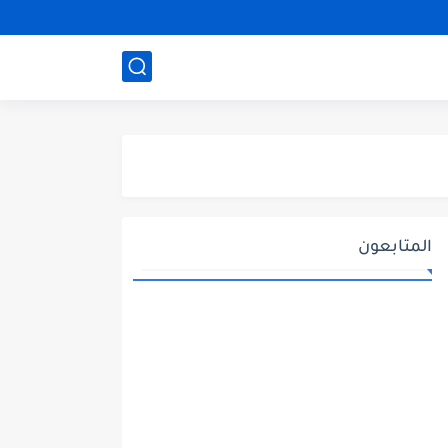
المتابعون