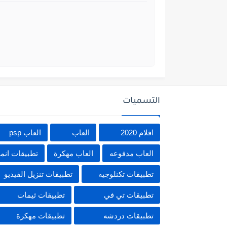
التسميات
افلام 2020
العاب
العاب psp
العاب مدفوعه
العاب مهكرة
تطبيقات انم
تطبيقات تكنلوجيه
تطبيقات تنزيل الفيديو
تطبيقات تي في
تطبيقات ثيمات
تطبيقات دردشه
تطبيقات مهكرة