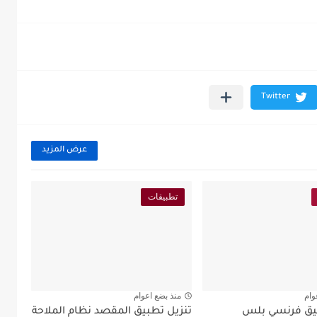
عرض المزيد
تطبيقات
وام
منذ بضع اعوام
بيق فرنسي بلس
تنزيل تطبيق المقصد نظام الملاحة