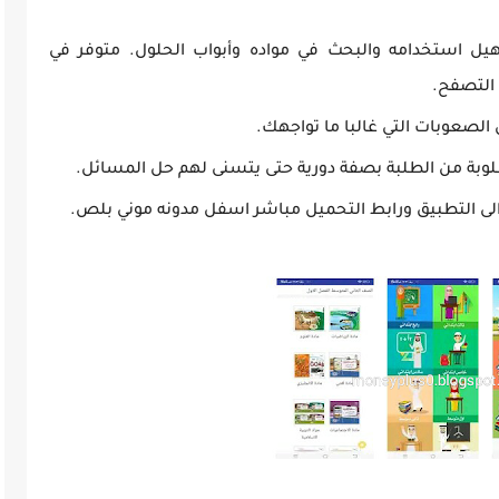
ل استخدامه والبحث في مواده وأبواب الحلول. متوفر في
 التصفح.
لصعوبات التي غالبا ما تواجهك.
وبة من الطلبة بصفة دورية حتى يتسنى لهم حل المسائل.
الى التطبيق ورابط التحميل مباشر اسفل مدونه موني بلص.