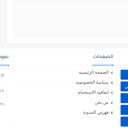
الصفحات
نموذ
الصفحة الرئيسية
سياسة الخصوصية
ي
اتفاقية الاستخدام
من نحن
فهرس المدونة