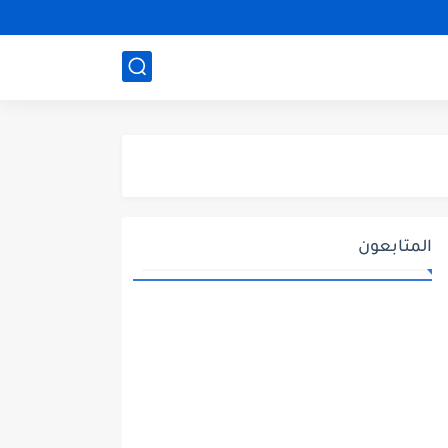
المتابعون