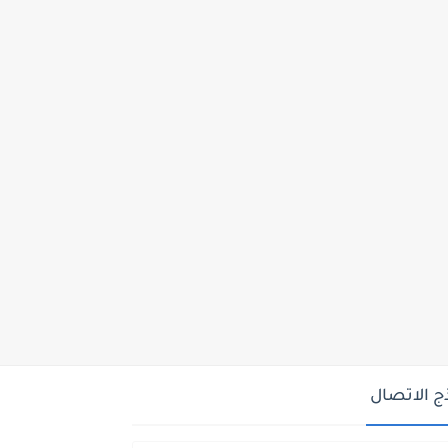
ج الاتصال