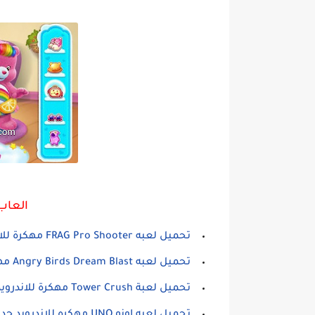
العاب
تحميل لعبه FRAG Pro Shooter مهكرة للاندرويد
تحميل لعبه Angry Birds Dream Blast مهكرة للاندرويد
تحميل لعبة Tower Crush مهكرة للاندرويد