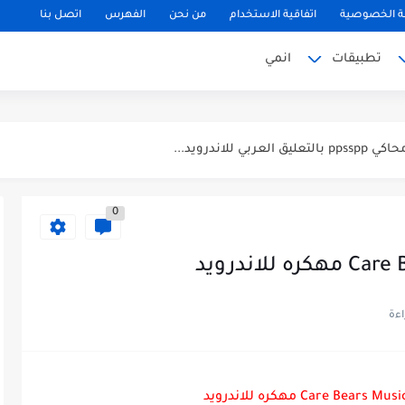
 الخصوصية
اتفاقية الاستخدام
من نحن
الفهرس
اتصل بنا
تطبيقات
انمي
0
لتحديث الجديد...