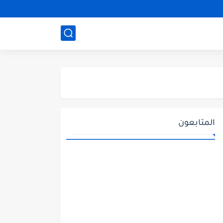
المتابعون