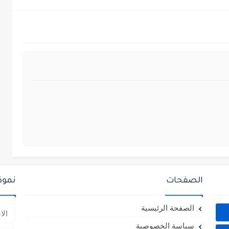
الصفحات
نموذ
الصفحة الرئيسية
سياسة الخصوصية