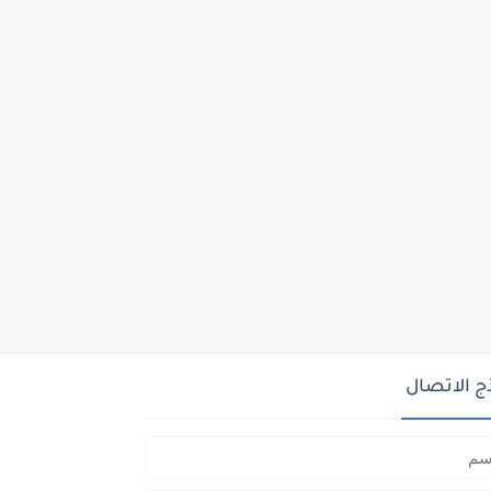
ج الاتصال