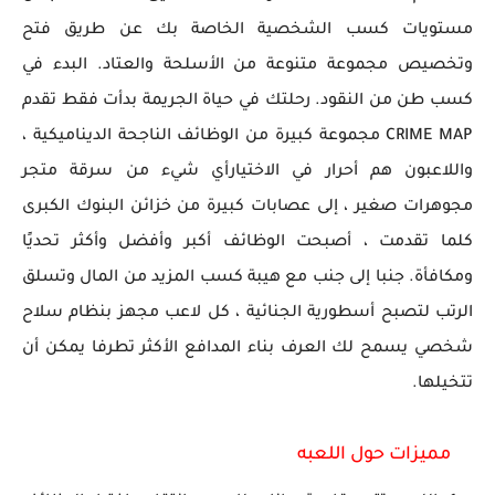
مستويات كسب الشخصية الخاصة بك عن طريق فتح
وتخصيص مجموعة متنوعة من الأسلحة والعتاد. البدء في
كسب طن من النقود. رحلتك في حياة الجريمة بدأت فقط تقدم
CRIME MAP مجموعة كبيرة من الوظائف الناجحة الديناميكية ،
واللاعبون هم أحرار في الاختيارأي شيء من سرقة متجر
مجوهرات صغير ، إلى عصابات كبيرة من خزائن البنوك الكبرى
كلما تقدمت ، أصبحت الوظائف أكبر وأفضل وأكثر تحديًا
ومكافأة. جنبا إلى جنب مع هيبة كسب المزيد من المال وتسلق
الرتب لتصبح أسطورية الجنائية ، كل لاعب مجهز بنظام سلاح
شخصي يسمح لك العرف بناء المدافع الأكثر تطرفا يمكن أن
تتخيلها.
مميزات حول اللعبه