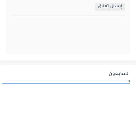
إرسال تعليق
المتابعون