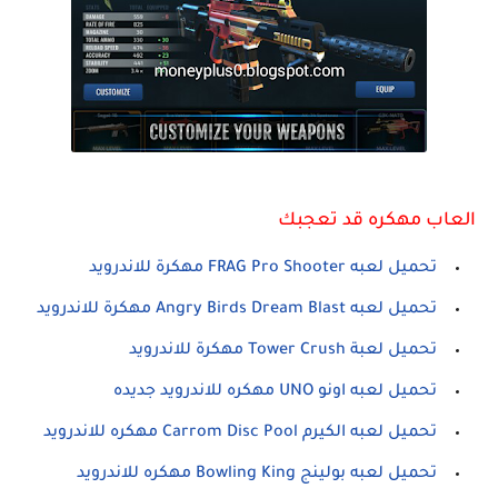
العاب مهكره قد تعجبك
تحميل لعبه FRAG Pro Shooter مهكرة للاندرويد
تحميل لعبه Angry Birds Dream Blast مهكرة للاندرويد
تحميل لعبة Tower Crush مهكرة للاندرويد
تحميل لعبه اونو UNO مهكره للاندرويد جديده
تحميل لعبه الكيرم Carrom Disc Pool مهكره للاندرويد
تحميل لعبه بولينج Bowling King مهكره للاندرويد