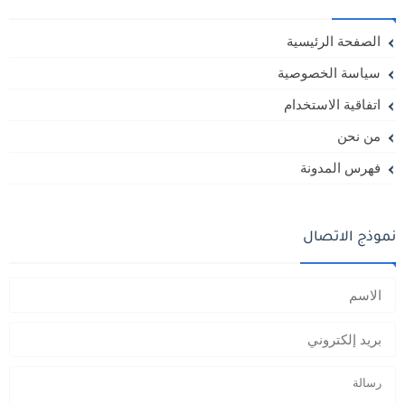
الصفحة الرئيسية
سياسة الخصوصية
اتفاقية الاستخدام
من نحن
فهرس المدونة
نموذج الاتصال