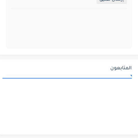
المتابعون