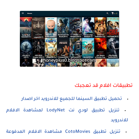
تطبيقات افلام قد تعجبك
تحميل تطبيق السينما للجميع للاندرويد اخر اصدار
تنزيل تطبيق لودي نت LodyNet لمشاهدة الافلام
للاندرويد
تنزيل تطبيق CotoMovies مشاهدة الافلام المدفوعة