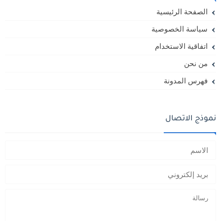
الصفحة الرئيسية
سياسة الخصوصية
اتفاقية الاستخدام
من نحن
فهرس المدونة
نموذج الاتصال