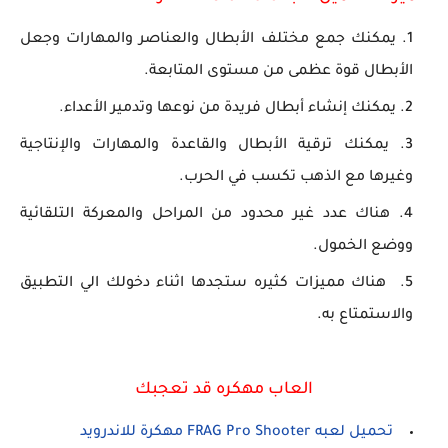
يمكنك جمع مختلف الأبطال والعناصر والمهارات وجعل
الأبطال قوة عظمى من مستوى المتابعة.
يمكنك إنشاء أبطال فريدة من نوعها وتدمير الأعداء.
يمكنك ترقية الأبطال والقاعدة والمهارات والإنتاجية
وغيرها مع الذهب تكسب في الحرب.
هناك عدد غير محدود من المراحل والمعركة التلقائية
ووضع الخمول.
هناك مميزات كثيره ستجدها اثناء دخولك الي التطبيق
والاستمتاع به.
العاب مهكره قد تعجبك
تحميل لعبه FRAG Pro Shooter مهكرة للاندرويد