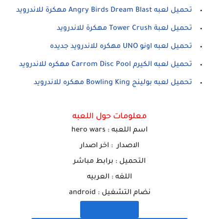
تحميل لعبه Angry Birds Dream Blast مهكرة للاندرويد
تحميل لعبة Tower Crush مهكرة للاندرويد
تحميل لعبه اونو UNO مهكره للاندرويد جديده
تحميل لعبه الكيرم Carrom Disc Pool مهكره للاندرويد
تحميل لعبه بولينج Bowling King مهكره للاندرويد
معلومات حول اللعبه
اسم ا
للعبه
:
hero wars
الاصدار : اخر اصدار
التحميل : برابط مباشر
اللغه : العربيه
نضام التشغيل : android