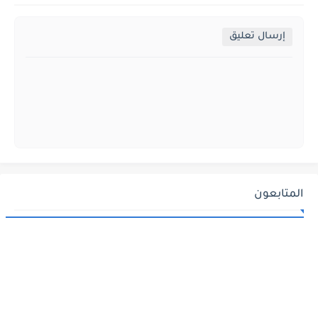
إرسال تعليق
المتابعون