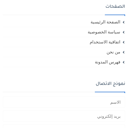
الصفحات
الصفحة الرئيسية
سياسة الخصوصية
اتفاقية الاستخدام
من نحن
فهرس المدونة
نموذج الاتصال