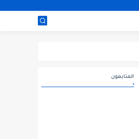
المتابعون