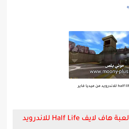
hal للاندرويد من ميديا فاير
 Half Life للاندرويد