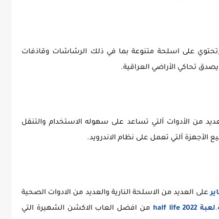
تحتوي على اسلحة متنوعة بما في ذلك الرشاشات وقاذفات
صدق تحاكي الأراضي العراقية.
ديد من الأدوات آلتي تساعد على سهوله الاستخدام والتنقل
ع الأجهزة آلتي تعمل على نظام الاندرويد.
ير
على العديد من الاسلحة النارية والعديد من الادوات الصحية
.
لعبة half life 2022
من افضل العاب الاكشن الشهيرة التي