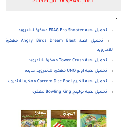
العاب مهكره قد تنال اعجابك
تحميل لعبه FRAG Pro Shooter مهكرة للاندرويد
تحميل لعبه Angry Birds Dream Blast مهكرة
للاندرويد
تحميل لعبة Tower Crush مهكرة للاندرويد
تحميل لعبه اونو UNO مهكره للاندرويد جديده
تحميل لعبه الكيرم Carrom Disc Pool مهكره للاندرويد
تحميل لعبه بولينج Bowling King مهكره