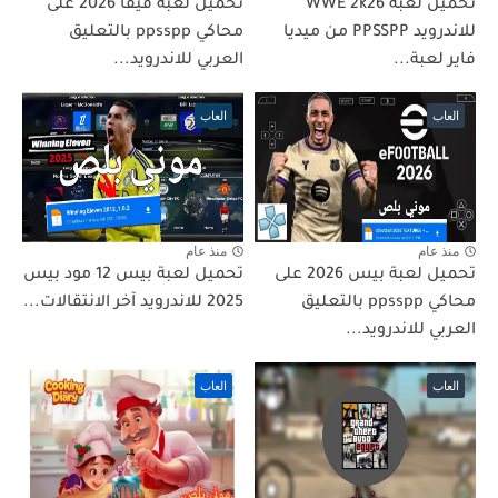
تحميل لعبة WWE 2k26
تحميل لعبة فيفا 2026 على
للاندرويد PPSSPP من ميديا
محاكي ppsspp بالتعليق
فاير لعبة...
العربي للاندرويد...
العاب
العاب
منذ عام
منذ عام
تحميل لعبة بيس 2026 على
تحميل لعبة بيس 12 مود بيس
محاكي ppsspp بالتعليق
2025 للاندرويد آخر الانتقالات...
العربي للاندرويد...
العاب
العاب