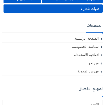
قنوات تلجرام
الصفحات
الصفحة الرئيسية
سياسة الخصوصية
اتفاقية الاستخدام
من نحن
فهرس المدونة
نموذج الاتصال