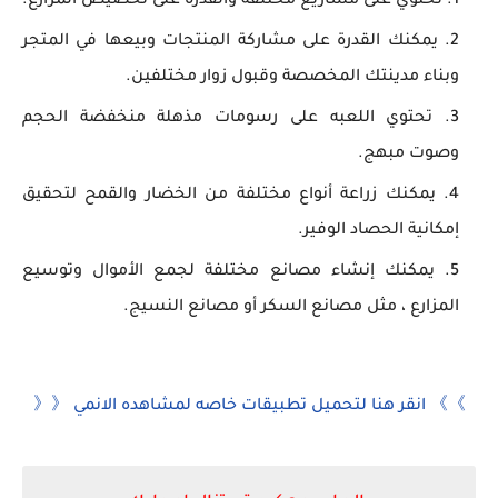
تحتوي على مشاريع مختلفة والقدرة على تخصيص المزارع.
يمكنك القدرة على مشاركة المنتجات وبيعها في المتجر
وبناء مدينتك المخصصة وقبول زوار مختلفين.
تحتوي اللعبه على رسومات مذهلة منخفضة الحجم
وصوت مبهج.
يمكنك زراعة أنواع مختلفة من الخضار والقمح لتحقيق
إمكانية الحصاد الوفير.
يمكنك إنشاء مصانع مختلفة لجمع الأموال وتوسيع
المزارع ، مثل مصانع السكر أو مصانع النسيج.
》》 انقر هنا لتحميل تطبيقات خاصه لمشاهده الانمي 《《