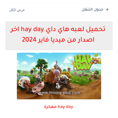
جدول التنقل
تحميل لعبه هاي داي hay day اخر
اصدار من ميديا فاير 2024
hay day مهكرة