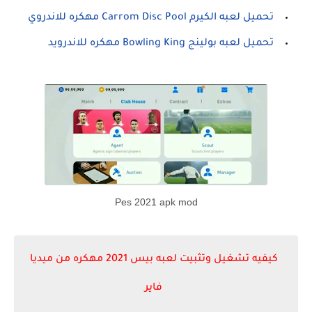
تحميل لعبه الكيرم Carrom Disc Pool مهكره للاندروي
تحميل لعبه بولينج Bowling King مهكره للاندرويد
Pes 2021 apk mod
كيفيه تشغيل وتثبيت لعبه بيس 2021 مهكره من ميديا
فاير