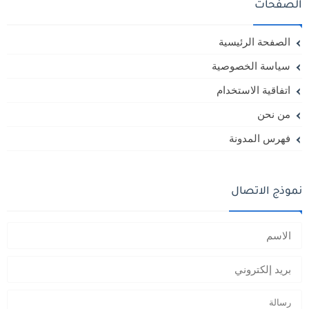
الصفحات
الصفحة الرئيسية
سياسة الخصوصية
اتفاقية الاستخدام
من نحن
فهرس المدونة
نموذج الاتصال