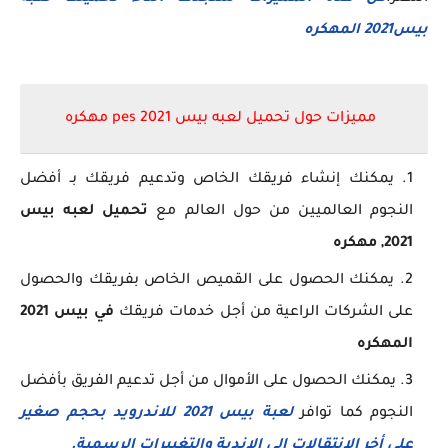
بيس2021 المهكره
مميزات حول تحميل لعبه بيس pes 2021 مهكره
يمكنك إنشاء فريقك الخاص وتدعيم فريقك بـ أفضل
النجوم العالميين من حول العالم مع
تحميل لعبه بيس
2021, مهكره
يمكنك الحصول على القميص الخاص بفريقك والحصول
على الشركات الراعية من أجل خدمات فريقك
في بيس 2021
المهكره
يمكنك الحصول على الأموال من أجل تدعيم الفريق بأفضل
النجوم كما توافر
لعبة بيس 2021 للاندرويد بحجم صغير
على أخر الانتقالات إلى الاندية والتغييرات الرسمية.