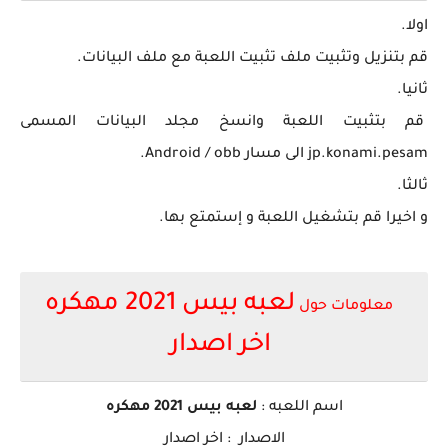
اولا.
قم بتنزيل وتثبيت ملف تثبيت اللعبة مع ملف البيانات.
ثانيا.
قم بتثبيت اللعبة وانسخ مجلد البيانات المسمى
jp.konami.pesam الى مسار Android / obb.
ثالثا.
و اخيرا قم بتشغيل اللعبة و إستمتع بها.
لعبه بيس 2021 مهكره
معلومات حول
اخر اصدار
اسم ا
للعبه
:
لعبه بيس 2021 مهكره
الاصدار : اخر اصدار