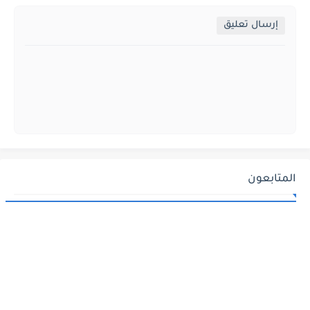
إرسال تعليق
المتابعون