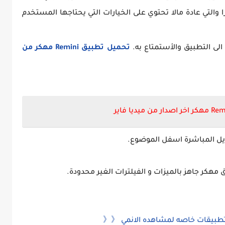
والتي عادة مالا تحتوي على الخيارات التي يحتاجها المستخدم
لى التطبيق والأستمتاع به.
تحميل تطبيق
Remini
مهكر
من
Rem
مهكر اخر اصدار من ميديا فاير
مهكر جاهز بالميزات و الفيلترات الغير محدودة.
تطبيقات خاصه لمشاهده الانمي 《《