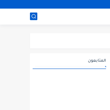
المتابعون