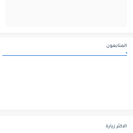
المتابعون
الاكثر زيارة