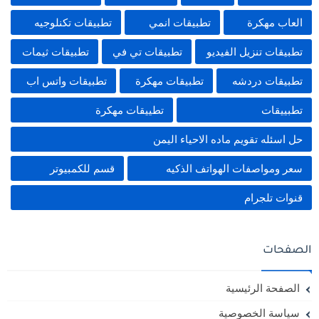
العاب مهكرة
تطبيقات انمي
تطبيقات تكنلوجيه
تطبيقات تنزيل الفيديو
تطبيقات تي في
تطبيقات ثيمات
تطبيقات دردشه
تطبيقات مهكرة
تطبيقات واتس اب
تطبييقات
تطييقات مهكرة
حل اسئله تقويم ماده الاحياء اليمن
سعر ومواصفات الهواتف الذكيه
قسم للكمبيوتر
قنوات تلجرام
الصفحات
الصفحة الرئيسية
سياسة الخصوصية