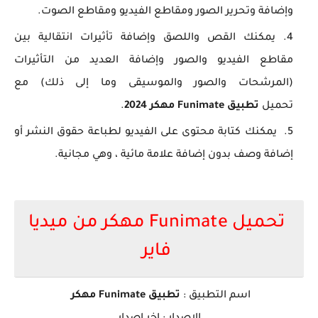
وإضافة وتحرير الصور ومقاطع الفيديو ومقاطع الصوت.
يمكنك القص واللصق وإضافة تأثيرات انتقالية بين
مقاطع الفيديو والصور وإضافة العديد من التأثيرات
(المرشحات والصور والموسيقى وما إلى ذلك) مع
تحميل
تطبيق Funimate مهكر 2024
.
يمكنك كتابة محتوى على الفيديو لطباعة حقوق النشر أو
إضافة وصف بدون إضافة علامة مائية ، وهي مجانية.
تحميل Funimate مهكر من ميديا
فاير
اسم التطبيق :
تطبيق Funimate مهكر