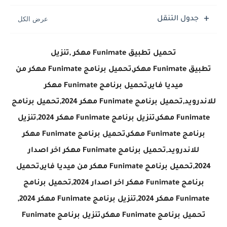
جدول التنقل
تحميل تطبيق Funimate مهكر ,تنزيل
تطبيق Funimate مهكر,تحميل برنامج Funimate مهكر من
ميديا فاير,تحميل برنامج Funimate مهكر
للاندرويد,تحميل برنامج Funimate مهكر 2024,تحميل برنامج
Funimate مهكر,تنزيل برنامج Funimate مهكر 2024,تنزيل
برنامج Funimate مهكر,تحميل برنامج Funimate مهكر
للاندرويد,تحميل برنامج Funimate مهكر اخر اصدار
2024,تحميل برنامج Funimate مهكر من ميديا فاير,تحميل
برنامج Funimate مهكر اخر اصدار 2024,تحميل برنامج
Funimate مهكر 2024,تنزيل برنامج Funimate مهكر 2024,
تحميل برنامج Funimate مهكر,تنزيل برنامج Funimate