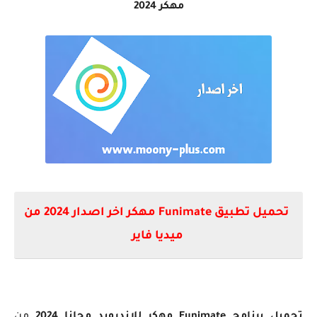
مهكر 2024
تحميل تطبيق Funimate مهكر اخر اصدار 2024 من
ميديا فاير