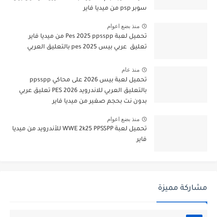
سوبر psp من ميديا فاير
منذ بضع اعوام
تحميل لعبة Pes 2025 ppsspp من ميديا فاير
تعليق عربي بيس pes 2025 بالتعليق العربي
منذ عام
تحميل لعبة بيس 2026 على محاكي ppsspp
بالتعليق العربي للاندرويد PES 2026 تعليق عربي
بدون نت بحجم صغير من ميديا فاير
منذ بضع اعوام
تحميل لعبة WWE 2k25 PPSSPP للأندرويد من ميديا
فاير
مشاركة مميزة