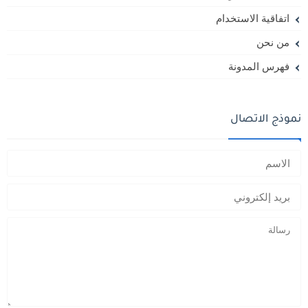
اتفاقية الاستخدام
من نحن
فهرس المدونة
نموذج الاتصال