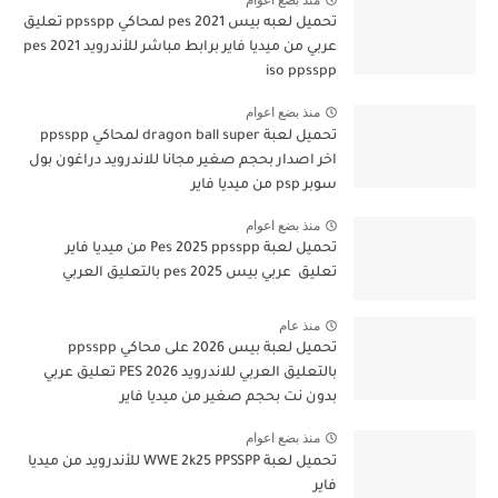
تحميل لعبه بيس pes 2021 لمحاكي ppsspp تعليق
عربي من ميديا فاير برابط مباشر للأندرويد pes 2021
iso ppsspp
منذ بضع اعوام
تحميل لعبة dragon ball super لمحاكي ppsspp
اخر اصدار بحجم صغير مجانا للاندرويد دراغون بول
سوبر psp من ميديا فاير
منذ بضع اعوام
تحميل لعبة Pes 2025 ppsspp من ميديا فاير
تعليق عربي بيس pes 2025 بالتعليق العربي
منذ عام
تحميل لعبة بيس 2026 على محاكي ppsspp
بالتعليق العربي للاندرويد PES 2026 تعليق عربي
بدون نت بحجم صغير من ميديا فاير
منذ بضع اعوام
تحميل لعبة WWE 2k25 PPSSPP للأندرويد من ميديا
فاير