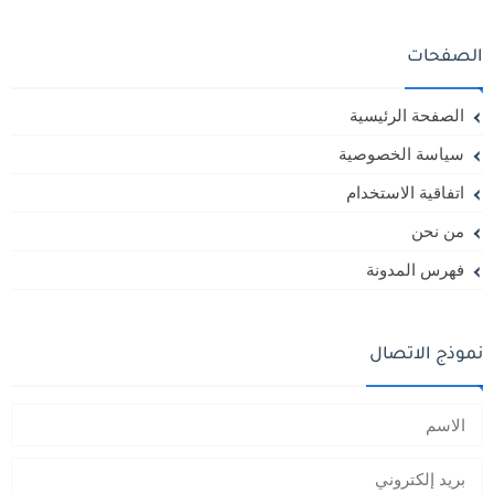
الصفحات
الصفحة الرئيسية
سياسة الخصوصية
اتفاقية الاستخدام
من نحن
فهرس المدونة
نموذج الاتصال