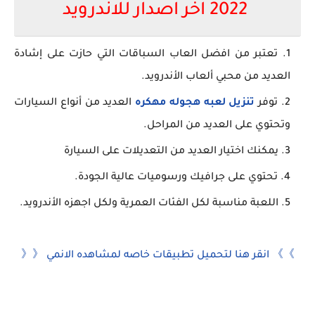
2022 اخر اصدار للاندرويد
تعتبر من افضل العاب السباقات التي حازت على إشادة
العديد من محبي ألعاب الأندرويد.
توفر
تنزيل لعبه هجوله مهكره
العديد من أنواع السيارات
وتحتوي على العديد من المراحل.
يمكنك اختيار العديد من التعديلات على السيارة
تحتوي على جرافيك ورسوميات عالية الجودة.
اللعبة مناسبة لكل الفئات العمرية ولكل اجهزه الأندرويد.
》》 انقر هنا لتحميل تطبيقات خاصه لمشاهده الانمي 《《