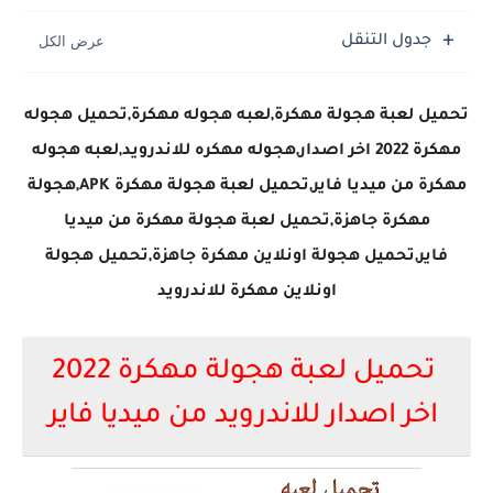
تحميل لعبة جاتا فايس سيتي مهكرة لعبة GTA Vice City...
جدول التنقل
تحميل لعبة هجولة مهكرة,لعبه هجوله مهكرة,تحميل هجوله
مهكرة 2022 اخر اصدار,هجوله مهكره للاندرويد,لعبه هجوله
مهكرة من ميديا فاير,تحميل لعبة هجولة مهكرة APK,هجولة
مهكرة جاهزة,تحميل لعبة هجولة مهكرة من ميديا
فاير,تحميل هجولة اونلاين مهكرة جاهزة,تحميل هجولة
اونلاين مهكرة للاندرويد
تحميل لعبة هجولة مهكرة 2022
اخر اصدار للاندرويد من ميديا فاير