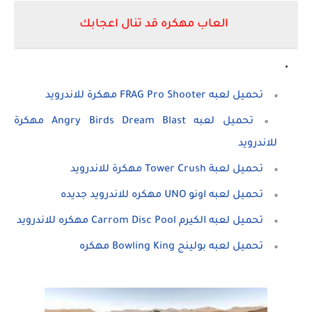
العاب مهكره قد تنال اعجابك
تحميل لعبه FRAG Pro Shooter مهكرة للاندرويد
تحميل لعبه Angry Birds Dream Blast مهكرة
للاندرويد
تحميل لعبة Tower Crush مهكرة للاندرويد
تحميل لعبه اونو UNO مهكره للاندرويد جديده
تحميل لعبه الكيرم Carrom Disc Pool مهكره للاندرويد
تحميل لعبه بولينج Bowling King مهكره