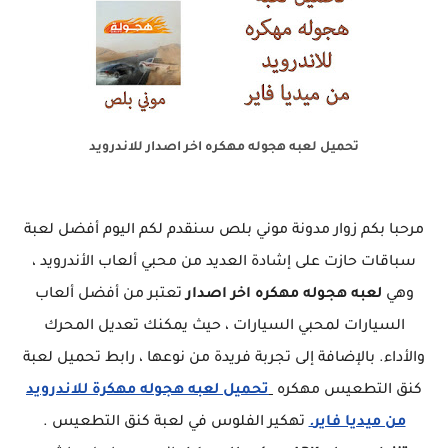
تحميل لعبه هجوله مهكره اخر اصدار للاندرويد
مرحبا بكم زوار مدونة موني بلص سنقدم لكم اليوم أفضل لعبة
سباقات حازت على إشادة العديد من محبي ألعاب الأندرويد ،
وهي
لعبه هجوله مهكره اخر اصدار
تعتبر من أفضل ألعاب
السيارات لمحبي السيارات ، حيث يمكنك تعديل المحرك
والأداء. بالإضافة إلى تجربة فريدة من نوعها ، رابط تحميل لعبة
كنق التطعيس مهكره
تحميل لعبه هجوله مهكرة للاندرويد
من ميديا فاير
.
تهكير الفلوس في لعبة كنق التطعيس .