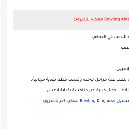
 اللاعب في التحكم.
لعب.
اعبين.
 بلعب عدة مراحل لوحده وكسب قطع نقدية مجانية.
عب جوائز كبيرة عبر منافسة بقية اللاعبين.
حميل لعبه Bowling King مهكره اخر للاندرويد