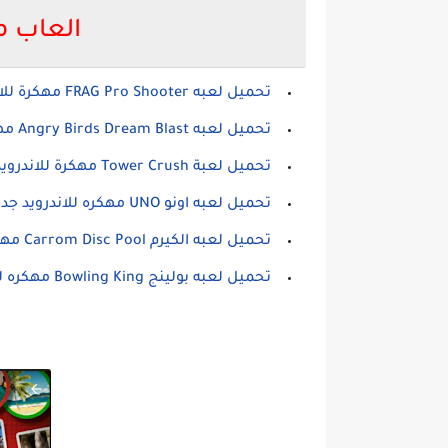
العاب م
تحميل لعبه FRAG Pro Shooter مهكرة للاندرويد
تحميل لعبه Angry Birds Dream Blast مهكرة للاندرويد
تحميل لعبة Tower Crush مهكرة للاندرويد
تحميل لعبه اونو UNO مهكره للاندرويد جديده
تحميل لعبه الكيرم Carrom Disc Pool مهكره للاندرويد
تحميل لعبه بولينج Bowling King مهكره للاندرويد