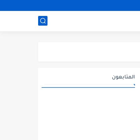
المتابعون