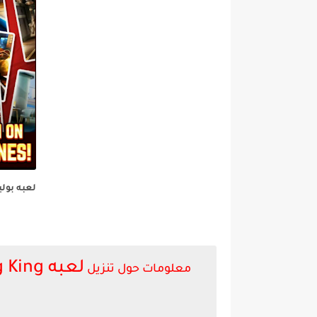
لعبه بولي
معلومات حول تنزيل