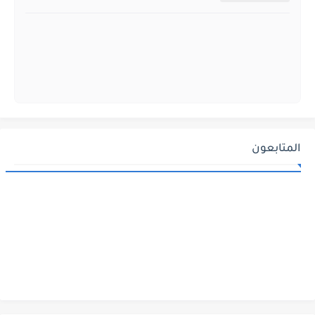
المتابعون