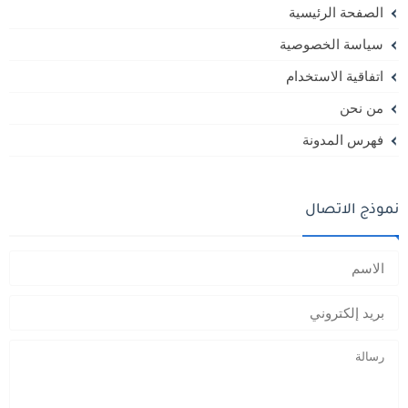
الصفحة الرئيسية
سياسة الخصوصية
اتفاقية الاستخدام
من نحن
فهرس المدونة
نموذج الاتصال