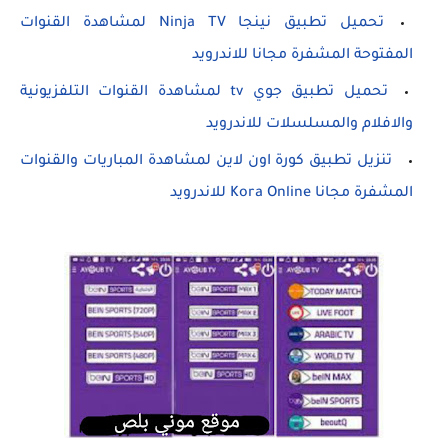
تحميل تطبيق نينجا Ninja TV لمشاهدة القنوات
المفتوحة المشفرة مجانا للاندرويد
تحميل تطبيق جوي tv لمشاهدة القنوات التلفزيونية
والافلام والمسلسلات للاندرويد
تنزيل تطبيق كورة اون لاين لمشاهدة المباريات والقنوات
المشفرة مجانا Kora Online للاندرويد