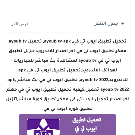
جدول التنقل
تحميل تطبيق ايوب تي في, ayoub tv apk, تحميل ayoub tv
مهكر,تطبيق ايوب تي في اخر اصدار للاندرويد,تنزيل تطبيق
ايوب تي في ayoub tv لمشاهدة بث مباشر للمباريات
لهواتف الاندرويد,تحميل تطبيق ايوب تي في apk
للاندرويد,2022 ayoub tv, تطبيق ايوب تي في بث مباشر apk,
ayoub tv 2022 تحميل,كيفيه تحميل تطبيق ايوب تي في مهكر
اخر اصدار,تحميل ايوب تي في مهكر,تطبيق كورة مباشر,تنزيل
تطبيق كورة ايوب تي في,