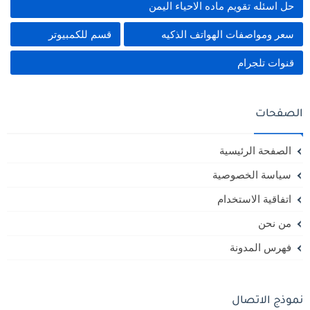
حل اسئله تقويم ماده الاحياء اليمن
سعر ومواصفات الهواتف الذكيه
قسم للكمبيوتر
قنوات تلجرام
الصفحات
الصفحة الرئيسية
سياسة الخصوصية
اتفاقية الاستخدام
من نحن
فهرس المدونة
نموذج الاتصال