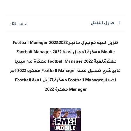
تحميل لعبة جاتا فايس سيتي مهكرة لعبة GTA Vice City...
جدول التنقل
تنزيل لعبة فوتبول مانجر 2022,Football Manager 2022
Mobile مهكرة,تحميل لعبة Football Manager 2022
مهكرة,لعبة Football Manager 2022 مهكرة من ميديا
فاير,شرح تحميل لعبة Football Manager مهكرة 2022 اخر
اصدار,Football Manager مهكرة,تنزيل لعبة Football
Manager مهكرة 2022