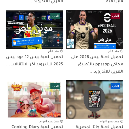
فاير لعبة...
العربي للاندرويد...
العاب
العاب
منذ عام
منذ عام
تحميل لعبة بيس 2026 على
تحميل لعبة بيس 12 مود بيس
محاكي ppsspp بالتعليق
2025 للاندرويد آخر الانتقالات...
العربي للاندرويد...
العاب
العاب
منذ بضع اعوام
منذ بضع اعوام
تحميل لعبة جاتا المصرية
تحميل لعبة Cooking Diary