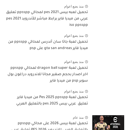
منذ بضع اعوام
تحميل لعبه بيس pes 2021 لمحاكي ppsspp تعليق
عربي من ميديا فاير برابط مباشر للأندرويد pes 2021
iso ppsspp
منذ بضع اعوام
تحميل لعبة جاتا سان أندرس لمحاكي ppsspp من
ميديا فاير gta san andreas على psp
منذ بضع اعوام
تحميل لعبة dragon ball super لمحاكي ppsspp
اخر اصدار بحجم صغير مجانا للاندرويد دراغون بول
سوبر psp من ميديا فاير
منذ بضع اعوام
تحميل لعبة Pes 2025 ppsspp من ميديا فاير
تعليق عربي بيس pes 2025 بالتعليق العربي
منذ عام
تحميل لعبة بيس 2026 على محاكي ppsspp