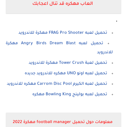
العاب مهكره قد تنال اعجابك
تحميل لعبه FRAG Pro Shooter مهكرة للاندرويد
تحميل لعبه Angry Birds Dream Blast مهكرة
للاندرويد
تحميل لعبة Tower Crush مهكرة للاندرويد
تحميل لعبه اونو UNO مهكره للاندرويد جديده
تحميل لعبه الكيرم Carrom Disc Pool مهكره للاندرويد
تحميل لعبه بولينج Bowling King مهكره
معلومات حول تحميل football manager
مهكرة 2022