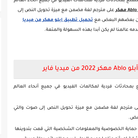
متع بمحادثات فردية لمكالمات الفيديو في جميع أنحاء العالم
Ab مهكر
على مترجم لغة مضمن مع ميزة تحويل النص إلى
مون بعضهم البعض.مع
تحميل تطبيق ابلو مهكر من ميديا
دمه عالمنا لم يكن أبدا بهذه السهولة والمتعة.
ديا فاير
بمحادثات فردية لمكالمات الفيديو في جميع أنحاء العالم
 مترجم لغة مضمن مع ميزة تحويل النص إلى صوت والتي
بعض.
حماية الخصوصية والمعلومات الشخصية التي قمت بتدوينها