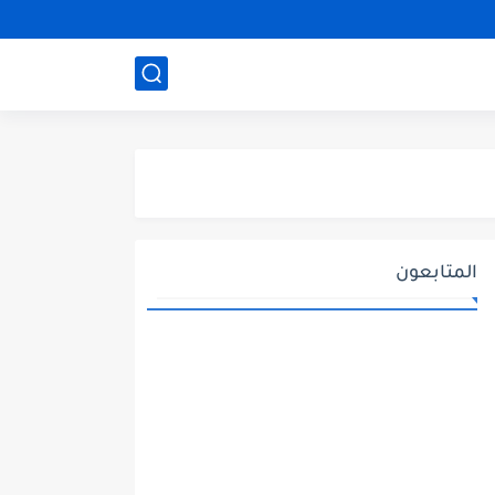
المتابعون