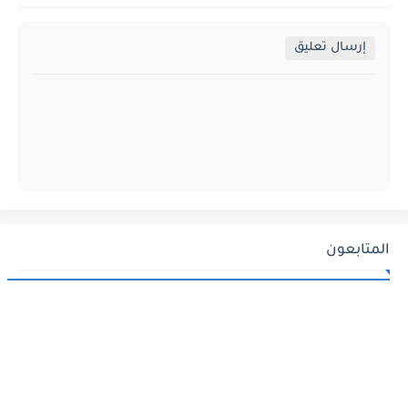
إرسال تعليق
المتابعون