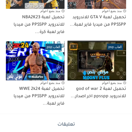
منذ بضع اعوام
منذ بضع اعوام
تحميل لعبة GTA V للاندرويد
تحميل لعبة NBA2K23
PPSSPP من ميديا فاير لعبة...
للاندرويد PPSSPP من ميديا
فاير لعبة كرة...
العاب psp
العاب psp
منذ بضع اعوام
منذ بضع اعوام
تحميل لعبة god of war 2
تحميل لعبة WWE 2k24
للاندرويد ppsspp اخر اصدار...
للاندرويد PPSSPP من ميديا
فاير لعبة...
تعليقات