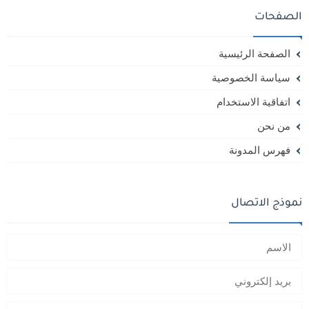
الصفحات
الصفحة الرئيسية
سياسة الخصوصية
اتفاقية الاستخدام
من نحن
فهرس المدونة
نموذج الاتصال