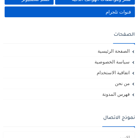
قنوات تلجرام
الصفحات
الصفحة الرئيسية
سياسة الخصوصية
اتفاقية الاستخدام
من نحن
فهرس المدونة
نموذج الاتصال