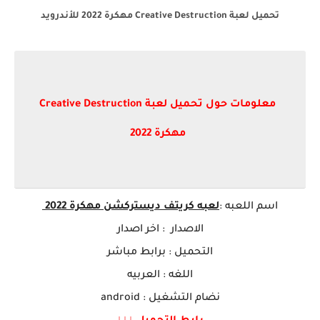
تحميل لعبة Creative Destruction مهكرة 2022 للأندرويد
معلومات حول تحميل لعبة Creative Destruction
مهكرة 2022
اسم ا
للعبه
:
لعبه
كريتف ديستركشن مهكرة 2022
الاصدار : اخر اصدار
التحميل : برابط مباشر
اللغه : العربيه
نضام التشغيل : android