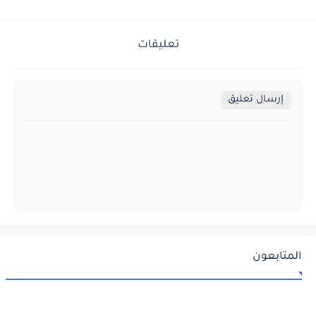
تعليقات
إرسال تعليق
المتابعون