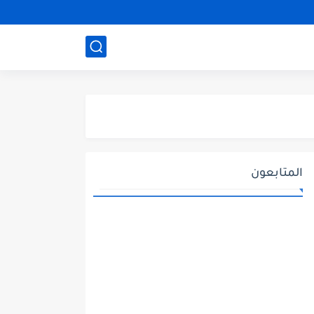
المتابعون