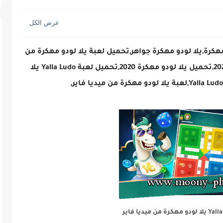
يل لعبة يلا لودو مهكرة,لعبة Yalla Ludo مهكرة,يلا لودو مهكرة جواهر,تحميل لعبة يلا لودو مهكرة من
ميديا فاير,يلا لودو مهكرة نرد,لودو مهكرة 2022,تحميل يلا لودو مهكرة 2020,تحميل لعبة Yalla Ludo يلا