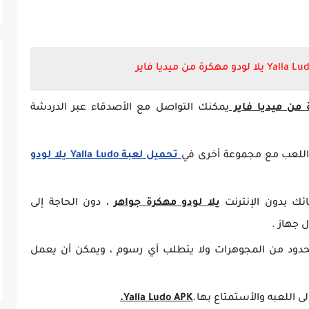
يمكنك التواصل مع الأصدقاء عبر الدردشة
اللعب مع مجموعة أخرى في
تحميل لعبة Yalla Ludo يلا لودو
ئك بدون الإنترنت
يلا لودو مهكرة جواهر
، دون الحاجة إلى
 جهاز .
دود من المجوهرات ولا يتطلب أي رسوم ، ويمكن أن يعمل
 اللعبه والأستمتاع بها.
Yalla Ludo APK.