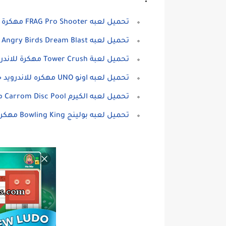
تحميل لعبه FRAG Pro Shooter مهكرة للاندرويد
تحميل لعبه Angry Birds Dream Blast مهكرة للاندرويد
تحميل لعبة Tower Crush مهكرة للاندرويد
تحميل لعبه اونو UNO مهكره للاندرويد جديده
تحميل لعبه الكيرم Carrom Disc Pool مهكره للاندرويد
تحميل لعبه بولينج Bowling King مهكره