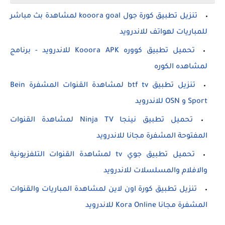
تنزيل تطبيق كورة جول kooora goal لمشاهدة بث مباشر
للمباريات لهواتف للاندرويد
تحميل تطبيق كووره Kooora APK للاندرويد - برنامج
لمشاهده الكوره
تنزيل تطبيق btf tv لمشاهدة القنوات المشفرة Bein
Sport و OSN للاندرويد
تحميل تطبيق نينجا Ninja TV لمشاهدة القنوات
المفتوحة المشفرة مجانا للاندرويد
تحميل تطبيق جوي tv لمشاهدة القنوات التلفزيونية
والافلام والمسلسلات للاندرويد
تنزيل تطبيق كورة اون لاين لمشاهدة المباريات والقنوات
المشفرة مجانا Kora Online للاندرويد