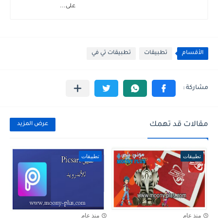
على...
الأقسام
تطبيقات
تطبيقات تي في
مقالات قد تهمك
عرض المزيد
تطبيقات
تطبيقات
منذ عام
منذ عام