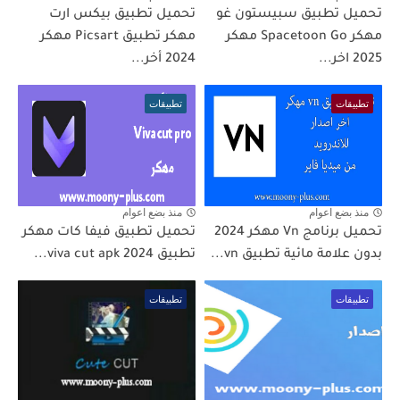
تحميل تطبيق سبيستون غو
تحميل تطبيق بيكس ارت
مهكر Spacetoon Go مهكر
مهكر تطبيق Picsart مهكر
2025 اخر...
2024 أخر...
تطبيقات
تطبيقات
منذ بضع اعوام
منذ بضع اعوام
تحميل برنامج Vn مهكر 2024
تحميل تطبيق فيفا كات مهكر
بدون علامة مائية تطبيق vn...
تطبيق viva cut apk 2024...
تطبيقات
تطبيقات