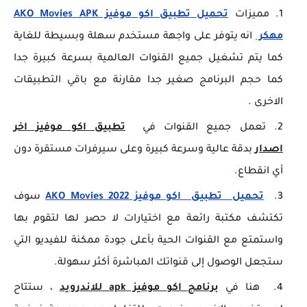
مميزات
تحميل تطبيق اكو موفيز AKO Movies APK
مهكر
انه يتوفر على واجهة مستخدم سهلة وبسيطة للغاية
كما يتم تشغيل جميع القنوات العالمية بسرعة كبيرة جدا
كما حجم البرنامج صغير جدا مقارنة مع باقي التطبيقات
الاخرى .
تعمل جميع القنوات في
تطبيق اكو موفيز اخر
اصدار
بدقة عالية وسرعة كبيرة وعلى سيرفرات مستقرة دون
أي انقطاع.
تحميل تطبيق اكو موفيز AKO Movies 2022
سوف
تكتشف مكتبة رائعة مع اختيارات لا حصر لها لتقوم بها
واستمتع مع القنوات الحية بأعلى جودة ممكنة للفيديو التي
ستجعل الوصول إلى قنواتك المباشرة أكثر سهولة.
هنا في
برنامج اكو موفيز apk للاندرويد
، ستتاح