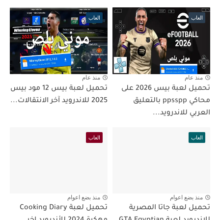
العاب
العاب
منذ عام
منذ عام
تحميل لعبة بيس 2026 على
تحميل لعبة بيس 12 مود بيس
محاكي ppsspp بالتعليق
2025 للاندرويد آخر الانتقالات...
العربي للاندرويد...
العاب
العاب
منذ بضع اعوام
منذ بضع اعوام
تحميل لعبة جاتا المصرية
تحميل لعبة Cooking Diary