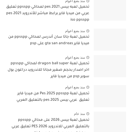
منذ بضع اعوام
تحميل لعبه بيس pes 2021 لمحاكي ppsspp تعليق
عربي من ميديا فاير برابط مباشر للأندرويد pes 2021
iso ppsspp
منذ بضع اعوام
تحميل لعبة جاتا سان أندرس لمحاكي ppsspp من
ميديا فاير gta san andreas على psp
منذ بضع اعوام
تحميل لعبة dragon ball super لمحاكي ppsspp
اخر اصدار بحجم صغير مجانا للاندرويد دراغون بول
سوبر psp من ميديا فاير
منذ بضع اعوام
تحميل لعبة Pes 2025 ppsspp من ميديا فاير
تعليق عربي بيس pes 2025 بالتعليق العربي
منذ عام
تحميل لعبة بيس 2026 على محاكي ppsspp
بالتعليق العربي للاندرويد PES 2026 تعليق عربي