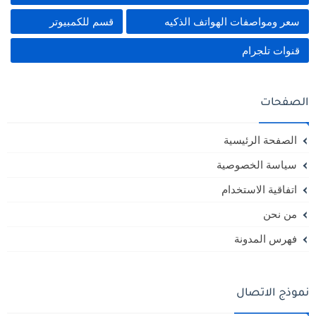
سعر ومواصفات الهواتف الذكيه
قسم للكمبيوتر
قنوات تلجرام
الصفحات
الصفحة الرئيسية
سياسة الخصوصية
اتفاقية الاستخدام
من نحن
فهرس المدونة
نموذج الاتصال