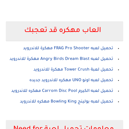
العاب مهكره قد تعجبك
تحميل لعبه FRAG Pro Shooter مهكرة للاندرويد
تحميل لعبه Angry Birds Dream Blast مهكرة للاندرويد
تحميل لعبة Tower Crush مهكرة للاندرويد
تحميل لعبه اونو UNO مهكره للاندرويد جديده
تحميل لعبه الكيرم Carrom Disc Pool مهكره للاندرويد
تحميل لعبه بولينج Bowling King مهكره للاندرويد