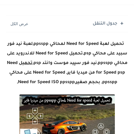
جدول التنقل
تحميل لعبة Need for Speed لمحاكي ppsspp,لعبة نيد فور
سبيد على محاكي psp,تحميل Need for Speed للاندرويد على
محاكي ppsspp,نيد فور سپيد موست وانتد psp,
تحميل
Need
for Speed psp من ميديا فاير, Need for Speed على محاكي
ppsspp, بحجم صغير,Need for Speed ISO ppsspp,