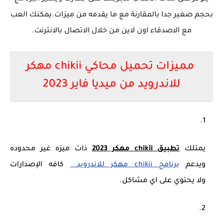
بحجم صغير جدا بالمقارنة مع ما يقدمه من ميزات.يمكنك العب
مع الاصدقاء اون لاين من خلال الاتصال بالانترنت.
مميزات تحميل محاكي chikii مهكر
للاندرويد من ميديا فاير 2023
يمتلك
تطبيق chikii مهكر 2023
ذات ميزه غير محدوده
ويدعم
برنامج chikii مهكر للاندرويد
كافه الإصدارات
ولا يحتوي على اي مشاكل.