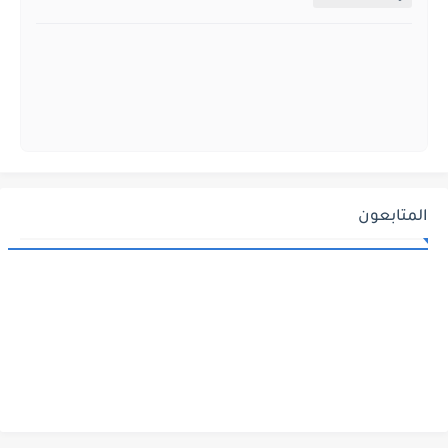
المتابعون