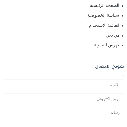
الصفحة الرئيسية
سياسة الخصوصية
اتفاقية الاستخدام
من نحن
فهرس المدونة
نموذج الاتصال