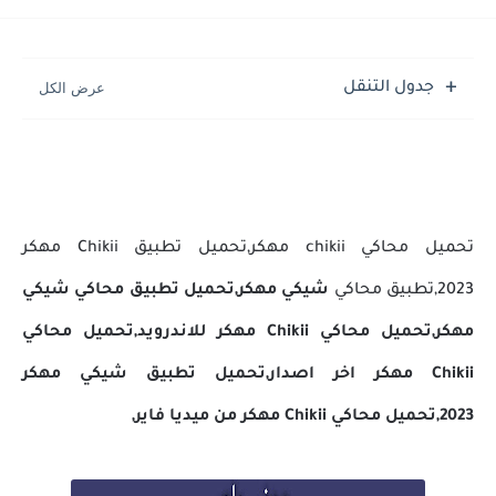
جدول التنقل
تحميل محاكي chikii مهكر,تحميل تطبيق Chikii مهكر
2023,تطبيق محاكي
شيكي مهكر,تحميل تطبيق محاكي شيكي
مهكر,تحميل محاكي Chikii مهكر للاندرويد,تحميل محاكي
Chikii مهكر اخر اصدار,تحميل تطبيق شيكي مهكر
2023,تحميل محاكي Chikii مهكر من ميديا فاير,