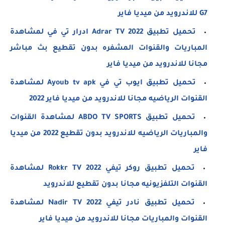
G7 للاندرويد من ميديا فاير
تحميل تطبيق Adrar TV 2022 ادرار تي في لمشاهدة
المباريات والقنوات المشفره بدون تقطيع بث مباشر
مجانا للاندرويد من ميديا فاير
تحميل تطبيق ايوب تي في Ayoub tv apk لمشاهدة
القنوات الرياضيه مجانا للاندرويد من ميديا فاير 2022
تحميل تطبيق ABDO TV SPORTS لمشاهدة القنوات
والمباريات الرياضيه للاندرويد بدون تقطيع 2022 من ميديا
فاير
تحميل تطبيق روكر تيفي Rokkr TV 2022 لمشاهدة
القنوات التلفزيونيه مجانا بدون تقطيع للاندرويد
تحميل تطبيق نادر تيفي Nadir TV 2022 لمشاهدة
القنوات والمباريات مجانا للاندرويد من ميديا فاير