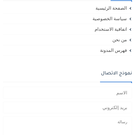
الصفحة الرئيسية
سياسة الخصوصية
اتفاقية الاستخدام
من نحن
فهرس المدونة
نموذج الاتصال