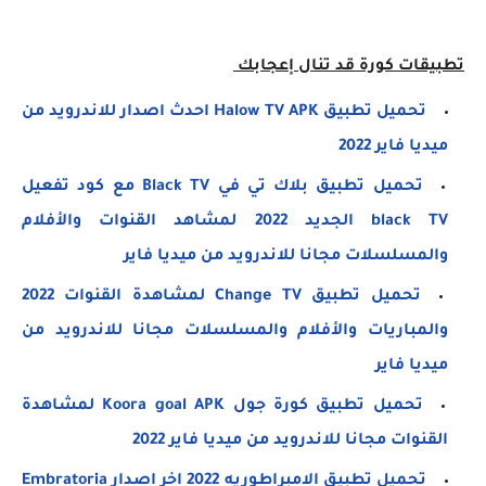
تطبيقات كورة قد تنال إعجابك
تحميل تطبيق Halow TV APK احدث اصدار للاندرويد من
ميديا فاير 2022
تحميل تطبيق بلاك تي في Black TV مع كود تفعيل
black TV الجديد 2022 لمشاهد القنوات والأفلام
والمسلسلات مجانا للاندرويد من ميديا فاير
تحميل تطبيق Change TV لمشاهدة القنوات 2022
والمباريات والأفلام والمسلسلات مجانا للاندرويد من
ميديا فاير
تحميل تطبيق كورة جول Koora goal APK لمشاهدة
القنوات مجانا للاندرويد من ميديا فاير 2022
تحميل تطبيق الامبراطوريه 2022 اخر اصدار Embratoria