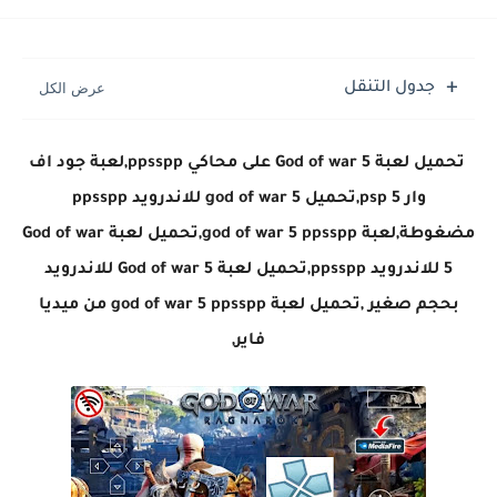
جدول التنقل
تحميل لعبة God of war 5 على محاكي ppsspp,
لعبة جود اف
وار 5 psp,
تحميل god of war 5 للاندرويد ppsspp
مضغوطة,لعبة god of war 5 ppsspp,تحميل لعبة God of war
5 للاندرويد ppsspp,تحميل لعبة God of war 5 للاندرويد
بحجم صغير ,تحميل لعبة god of war 5 ppsspp من ميديا
فاير,