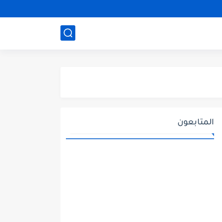
المتابعون