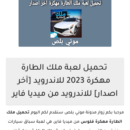
تحميل لعبة ملك الطارة
مهكرة 2023 للاندرويد [آخر
اصدار] للاندرويد من ميديا فاير
مرحبا بكم زوار مدونة موني بلص سنقدم لكم اليوم
تحميل ملك
الطارة
مهكرة فلوس
من ميديا فاير، هي لعبة سباق سيارات