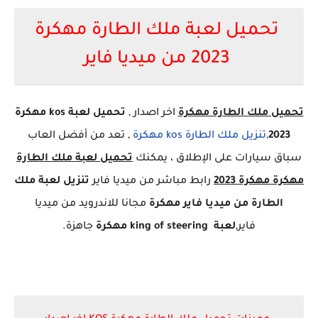
تحميل لعبة ملك الطارة مهكرة
2023 من ميديا فاير
تحميل ملك الطارة مهكرة
اخر اصدار ,
تحميل لعبة kos مهكرة
2023
,تنزيل ملك الطارة kos مهكرة
, تعد من أفضل العاب
سباق سيارات على الإطلاق ، يمكنك
تحميل لعبة ملك الطارة
مهكرة مهكرة 2023
رابط مباشر من ميديا فاير
تنزيل لعبة ملك
الطارة من ميديا فاير مهكرة
مجانا للاندرويد من ميديا
فاير,
لعبة king of steering مهكرة
جاهزة.