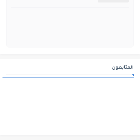
المتابعون