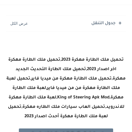
تحميل لعبة جاتا فايس سيتي مهكرة لعبة GTA Vice City...
جدول التنقل
تحميل ملك الطارة مهكرة 2023,تحميل ملك الطارة مهكرة
اخر اصدار 2023,تحميل ملك الطارة التحديث الجديد
مهكرة,تحميل ملك الطارة مهكرة من ميديا فاير,تحميل لعبة
ملك الطارة مهكرة من من ميديا فاير,لعبة ملك الطارة
مهكرة,King of Steering Apk Mod,لعبة ملك الطارة مهكرة
للاندرويد,تحميل العاب سيارات ملك الطاره مهكرة,تحميل
لعبة ملك الطارة مهكرة أحدث اصدار 2023