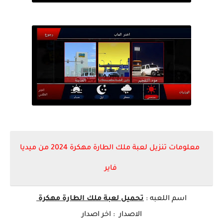
معلومات تنزيل لعبة ملك الطارة مهكرة 2024 من ميديا
فاير
اسم ا
للعبه
:
تحميل لعبة
ملك الطارة مهكرة
الاصدار : اخر اصدار