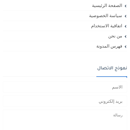
الصفحة الرئيسية
سياسة الخصوصية
اتفاقية الاستخدام
من نحن
فهرس المدونة
نموذج الاتصال