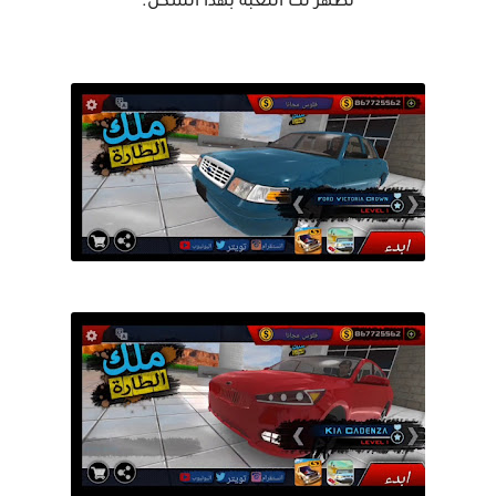
تظهر لك اللعبة بهذا الشكل.